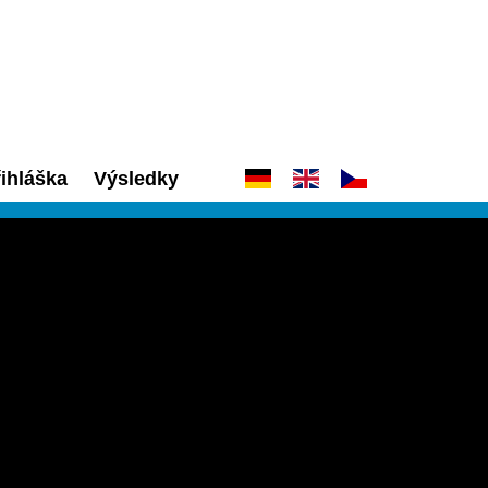
ihláška
Výsledky