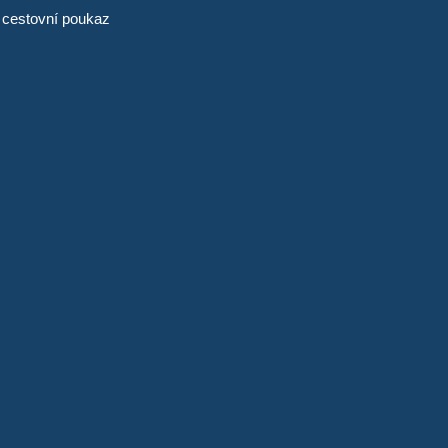
 cestovní poukaz