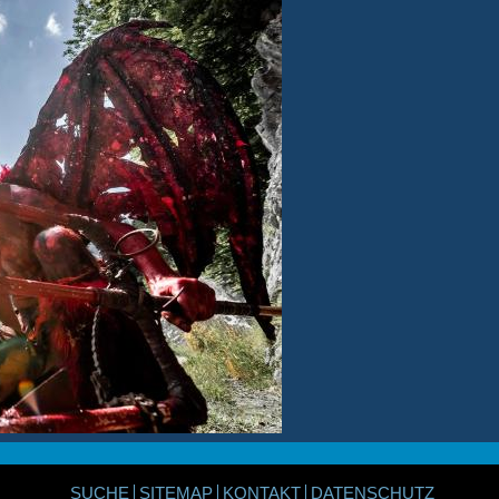
SUCHE
SITEMAP
KONTAKT
DATENSCHUTZ