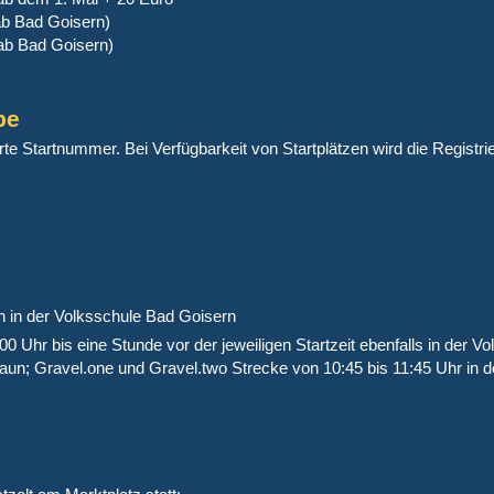
b Bad Goisern)
b Bad Goisern)
be
erte Startnummer. Bei Verfügbarkeit von Startplätzen wird die Registri
en in der Volksschule Bad Goisern
00 Uhr bis eine Stunde vor der jeweiligen Startzeit ebenfalls in der V
aun; Gravel.one und Gravel.two Strecke von 10:45 bis 11:45 Uhr in 