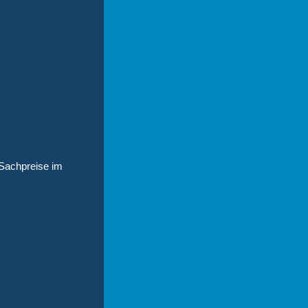
 Sachpreise im