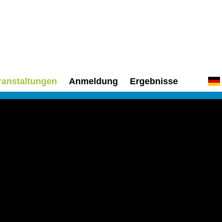
ranstaltungen
Anmeldung
Ergebnisse