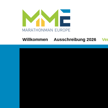
Willkommen
Ausschreibung 2026
Ve